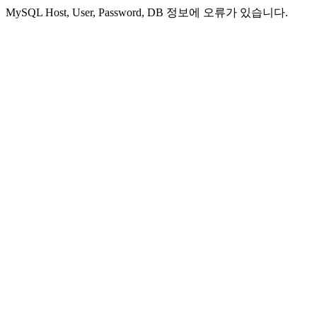
MySQL Host, User, Password, DB 정보에 오류가 있습니다.